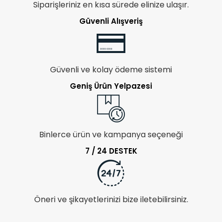
Siparişleriniz en kısa sürede elinize ulaşır.
Güvenli Alışveriş
Güvenli ve kolay ödeme sistemi
Geniş Ürün Yelpazesi
Binlerce ürün ve kampanya seçeneği
7 / 24 DESTEK
Öneri ve şikayetlerinizi bize iletebilirsiniz.