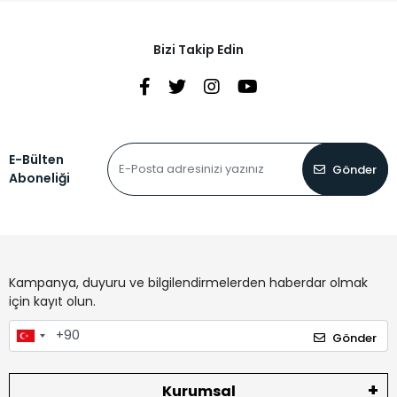
Bizi Takip Edin
E-Bülten
Gönder
Aboneliği
Kampanya, duyuru ve bilgilendirmelerden haberdar olmak
için kayıt olun.
Gönder
Kurumsal