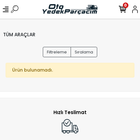
0
TÜM ARAÇLAR
Filtreleme
Sıralama
Ürün bulunamadı.
Hızlı Teslimat