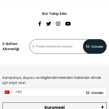
Bizi Takip Edin
E-Bülten
Gönder
Aboneliği
Kampanya, duyuru ve bilgilendirmelerden haberdar olmak
için kayıt olun.
Gönder
Kurumsal