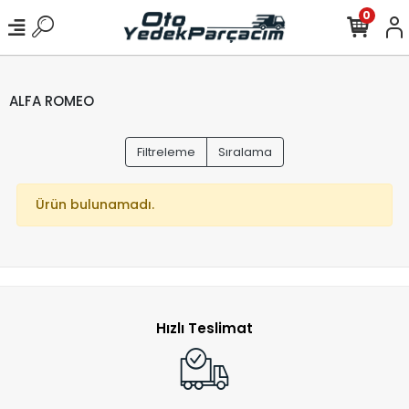
0
ALFA ROMEO
Filtreleme
Sıralama
Ürün bulunamadı.
Hızlı Teslimat