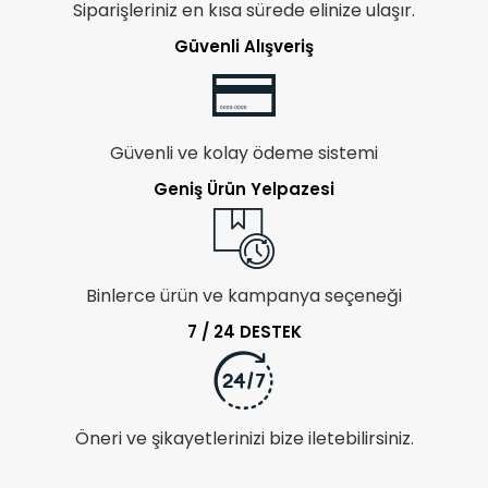
Siparişleriniz en kısa sürede elinize ulaşır.
Güvenli Alışveriş
Güvenli ve kolay ödeme sistemi
Geniş Ürün Yelpazesi
Binlerce ürün ve kampanya seçeneği
7 / 24 DESTEK
Öneri ve şikayetlerinizi bize iletebilirsiniz.